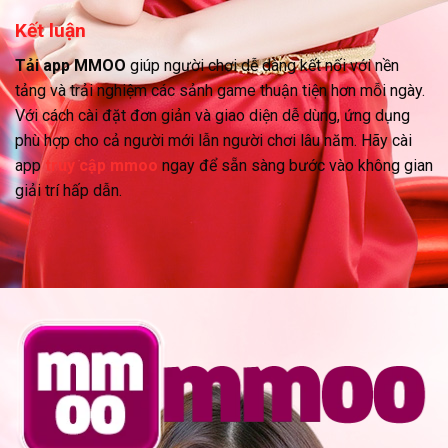
Kết luận
Tải app MMOO
giúp người chơi dễ dàng kết nối với nền
tảng và trải nghiệm các sảnh game thuận tiện hơn mỗi ngày.
Với cách cài đặt đơn giản và giao diện dễ dùng, ứng dụng
phù hợp cho cả người mới lẫn người chơi lâu năm. Hãy cài
app
truy cập mmoo
ngay để sẵn sàng bước vào không gian
giải trí hấp dẫn.