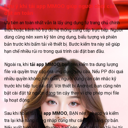
Lưu ý khi tải app MMOO giúp người chơi cài
đặt an toàn
Ưu tiên an toàn nhất vẫn là lấy ứng dụng từ trang chủ chính
thức hoặc kênh hỗ trợ do hệ thống cung cấp trực tiếp. Người
dùng cũng nên xem kỹ tên ứng dụng, biểu tượng và phiên
bản trước khi bấm tải về thiết bị. Bước kiểm tra này sẽ giúp
hạn chế nhiều rủi ro trong quá trình cài đặt ban đầu.
Ngoài ra, khi
tải app MMOO
, bạn nên kiểm tra dung lượng
file và quyền truy cập mà ứng dụng yêu cầu. Nếu PP đòi quá
nhiều quyền không liên quan, người dùng cần cân nhắc kỹ
trước khi tiếp tục cài đặt. Với thiết bị Android, bạn cũng nên
bật cài đặt từ nguồn đáng tin cậy thay vì cho phép mọi file
lạ hoạt động.
Sau khi hoàn tất
tải app MMOO
, BẠN nên mở app và kiểm
tra lại khả năng đăng nhập cũng như các tính năng cơ bản.
Nếu xuất hiện lỗi bất thường, bạn nên xóa file cũ và tải lại từ