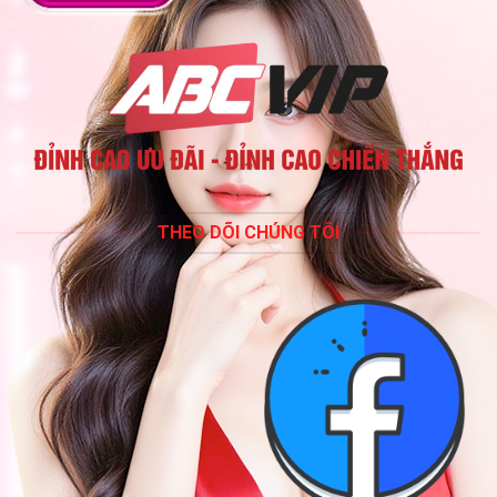
THEO DÕI CHÚNG TÔI