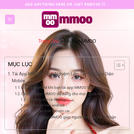
Bỏ
ADD ANYTHING HERE OR JUST REMOVE IT...
qua
nội
dung
Trang Chủ
»
Tải App MMOO
MỤC LỤC
Tải App MMOO – Trải Nghiệm Liền Tay Với Giao Diện
Mobile
Lợi ích tuyệt vời khi bạn tải app MMOO hôm nay
Cách tải app MMOO dễ dàng cho mọi người mới
Hướng dẫn tải trên ios
Cách tải trên android
Yêu cầu thiết bị trước cài
Lưu ý khi tải app MMOO giúp người chơi cài đặt an toàn
Kết luận