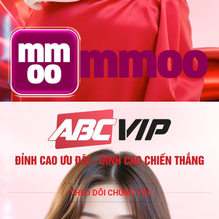
THEO DÕI CHÚNG TÔI